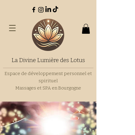
La Divine Lumière des Lotus
Espace de développement personnel et
spirituel
Massages et SPA en Bourgogne