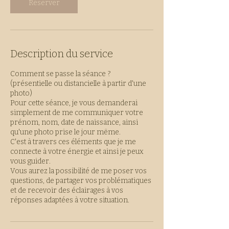
Réserver
Description du service
Comment se passe la séance ?
(présentielle ou distancielle à partir d'une
photo)
Pour cette séance, je vous demanderai
simplement de me communiquer votre
prénom, nom, date de naissance, ainsi
qu'une photo prise le jour même.
C'est à travers ces éléments que je me
connecte à votre énergie et ainsi je peux
vous guider.
Vous aurez la possibilité de me poser vos
questions, de partager vos problématiques
et de recevoir des éclairages à vos
réponses adaptées à votre situation.