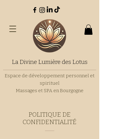
La Divine Lumière des Lotus
Espace de développement personnel et
spirituel
Massages et SPA en Bourgogne
POLITIQUE DE
CONFIDENTIALITÉ