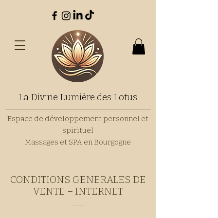
La Divine Lumière des Lotus
Espace de développement personnel et
spirituel
Massages et SPA en Bourgogne
CONDITIONS GENERALES DE
VENTE – INTERNET