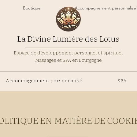
Boutique
Accompagnement personnalisé
La Divine Lumière des Lotus
Espace de développement personnel et spirituel
Massages et SPA en Bourgogne
Accompagnement personnalisé
SPA
OLITIQUE EN MATIÈRE DE COOKI