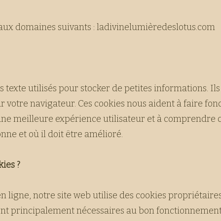
aux domaines suivants : ladivinelumièredeslotus.com
s texte utilisés pour stocker de petites informations. Il
r votre navigateur. Ces cookies nous aident à faire fon
r une meilleure expérience utilisateur et à comprendre
nne et où il doit être amélioré.
ies ?
ligne, notre site web utilise des cookies propriétaires
sont principalement nécessaires au bon fonctionnement 