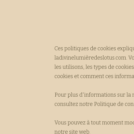
Ces politiques de cookies expliq
ladivinelumièredeslotus.com. Vo
les utilisons, les types de cookie
cookies et comment ces informat
Pour plus d'informations sur la
consultez notre Politique de conf
Vous pouvez à tout moment modif
notre site web.