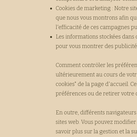
Cookies de marketing : Notre site
que nous vous montrons afin qu'e
l'efficacité de ces campagnes pub
Les informations stockées dans c
pour vous montrer des publicités
Comment contrôler les préférenc
ultérieurement au cours de votre
cookies" de la page d'accueil. C
préférences ou de retirer votr
En outre, différents navigateurs
sites web. Vous pouvez modifier
savoir plus sur la gestion et la 