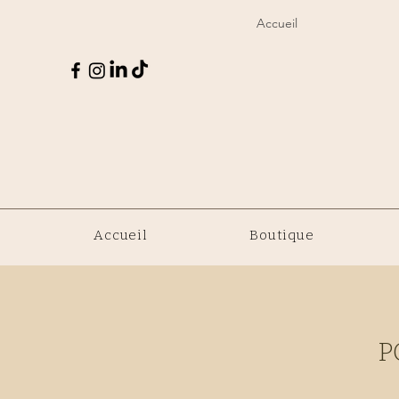
Accueil
Accueil
Boutique
P