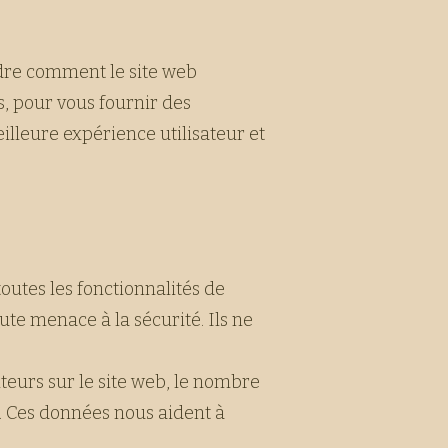
ndre comment le site web
s, pour vous fournir des
illeure expérience utilisateur et
toutes les fonctionnalités de
ute menace à la sécurité. Ils ne
iteurs sur le site web, le nombre
tc. Ces données nous aident à