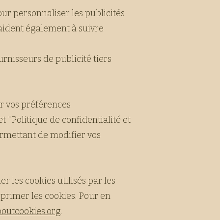
our personnaliser les publicités
 aident également à suivre
rnisseurs de publicité tiers
r vos préférences
 "Politique de confidentialité et
ermettant de modifier vos
 les cookies utilisés par les
primer les cookies. Pour en
outcookies.org
.