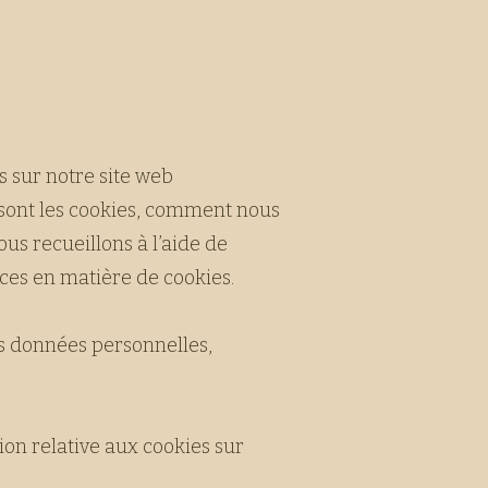
s sur notre site web
 sont les cookies, comment nous
ous recueillons à l’aide de
ces en matière de cookies.
os données personnelles,
on relative aux cookies sur