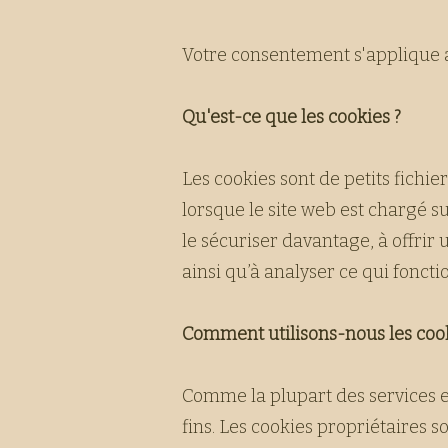
Votre consentement s'applique 
Qu'est-ce que les cookies ?
Les cookies sont de petits fichier
lorsque le site web est chargé su
le sécuriser davantage, à offri
ainsi qu’à analyser ce qui fonctio
Comment utilisons-nous les cook
Comme la plupart des services en 
fins. Les cookies propriétaires 