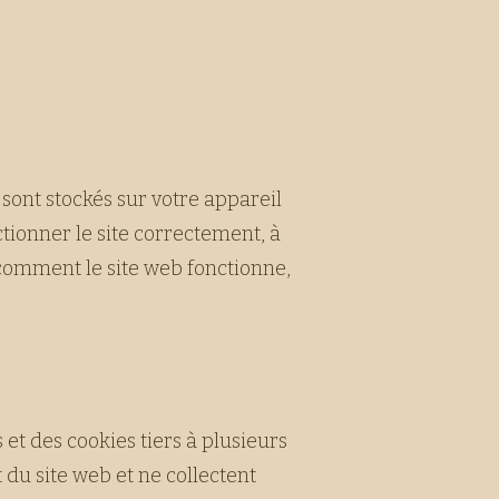
s sont stockés sur votre appareil
ctionner le site correctement, à
 comment le site web fonctionne,
 et des cookies tiers à plusieurs
du site web et ne collectent