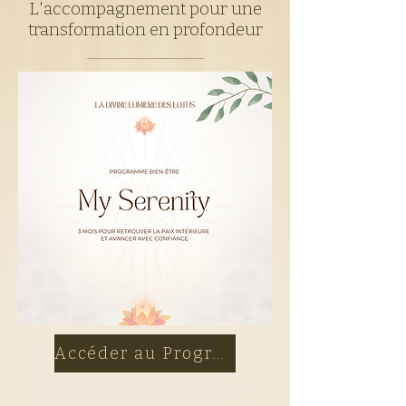
L'accompagnement pour une
transformation en profondeur
Accéder au Programme