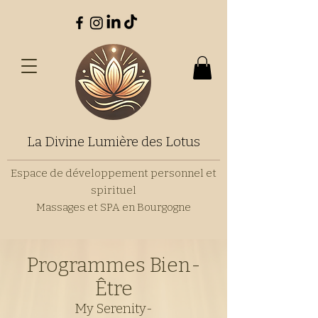
La Divine Lumière des Lotus
Espace de développement personnel et
spirituel
Massages et SPA en Bourgogne
Programmes Bien-
Être
My Serenity-