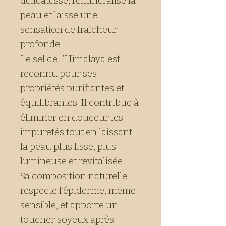
délicatesse, reminéralise la
peau et laisse une
sensation de fraîcheur
profonde.
Le sel de l’Himalaya est
reconnu pour ses
propriétés purifiantes et
équilibrantes. Il contribue à
éliminer en douceur les
impuretés tout en laissant
la peau plus lisse, plus
lumineuse et revitalisée.
Sa composition naturelle
respecte l’épiderme, même
sensible, et apporte un
toucher soyeux après