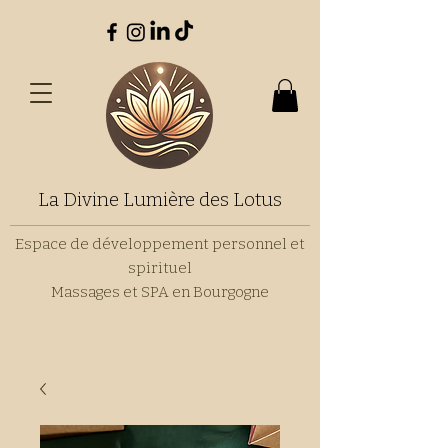
La Divine Lumière des Lotus
Espace de développement personnel et
spirituel
Massages et SPA en Bourgogne