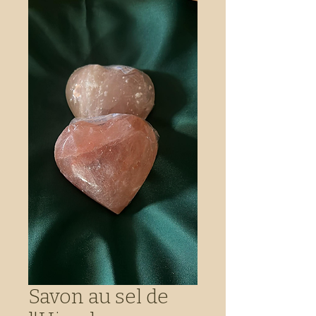
Savon au sel de