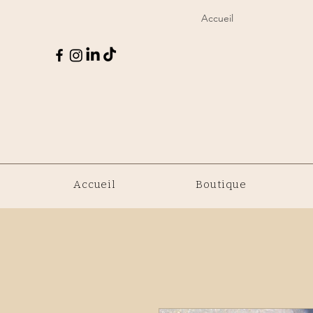
Accueil
Accueil
Boutique