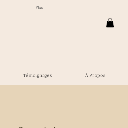
Plus
Témoignages
À Propos