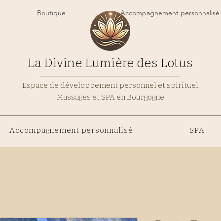
Boutique
Accompagnement personnalisé
La Divine Lumière des Lotus
Espace de développement personnel et spirituel
Massages et SPA en Bourgogne
Accompagnement personnalisé
SPA