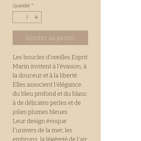
Quantité
*
Ajouter au panier
Les boucles d'oreilles Esprit
Marin invitent à l'évasion, à
la douceur et à la liberté.
Elles associent l'élégance
du bleu profond et du blanc
à de délicates perles et de
jolies plumes bleues.
Leur design évoque
l'univers de la mer, les
embruns, la légèreté de l'air