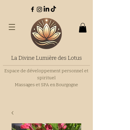
La Divine Lumière des Lotus
Espace de développement personnel et
spirituel
Massages et SPA en Bourgogne