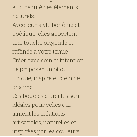
et la beauté des éléments
naturels.
Avec leur style bohème et
poétique, elles apportent
une touche originale et
raffinée a votre tenue.
Créer avec soin et intention
de proposer un bijou
unique, inspiré et plein de
charme.
Ces boucles d'oreilles sont
idéales pour celles qui
aiment les créations
artisanales, naturelles et
inspirées par les couleurs