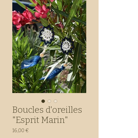
Boucles d'oreilles
"Esprit Marin"
Prix
16,00 €