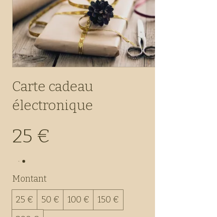
Carte cadeau
électronique
25 €
Montant
25 €
50 €
100 €
150 €