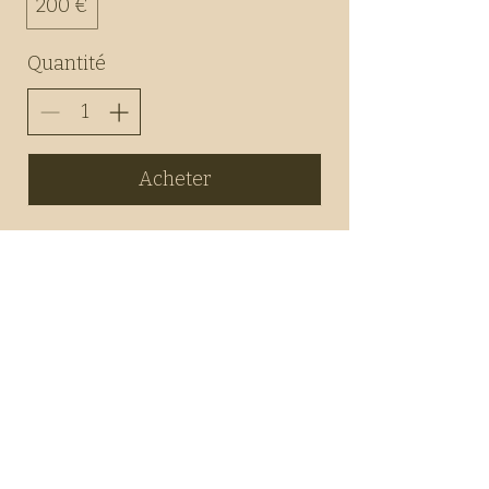
200 €
Quantité
Acheter
06 50 00 84 84
ribeiromarlene708@gmail.com