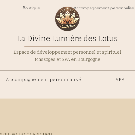
Boutique
Accompagnement personnalisé
La Divine Lumière des Lotus
Espace de développement personnel et spirituel
Massages et SPA en Bourgogne
Accompagnement personnalisé
SPA
ure qui vous conviennent.