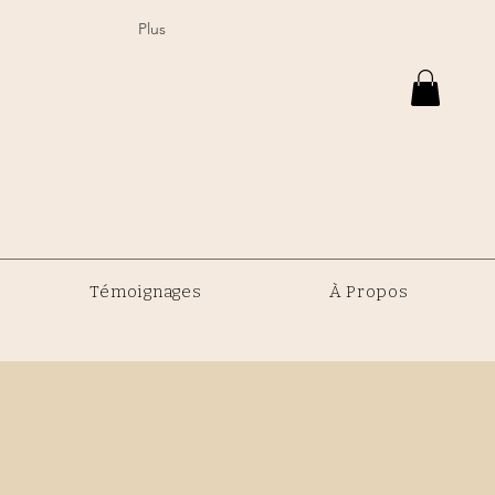
Plus
Témoignages
À Propos