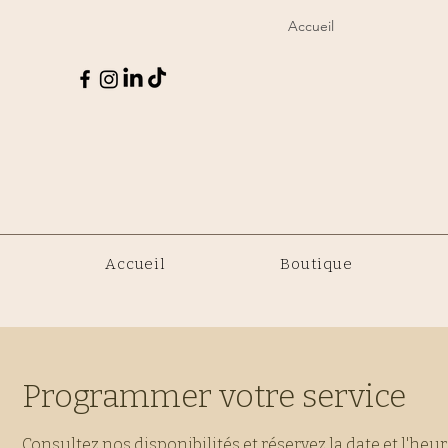
Accueil
Accueil
Boutique
Programmer votre service
Consultez nos disponibilités et réservez la date et l'he