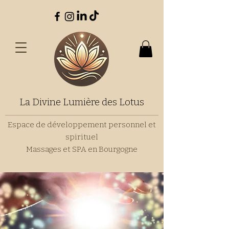
La Divine Lumière des Lotus
Espace de développement personnel et
spirituel
Massages et SPA en Bourgogne