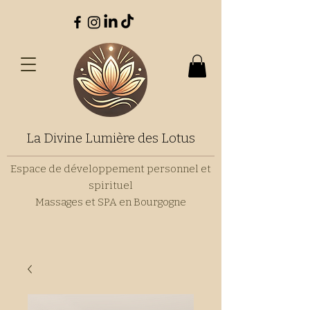
La Divine Lumière des Lotus
Espace de développement personnel et
spirituel
Massages et SPA en Bourgogne