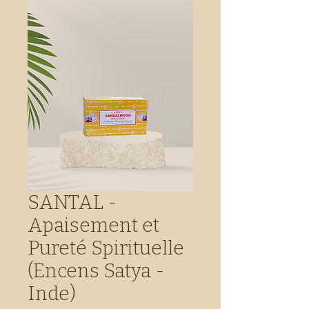
SANTAL -
Apaisement et
Pureté Spirituelle
(Encens Satya -
Inde)