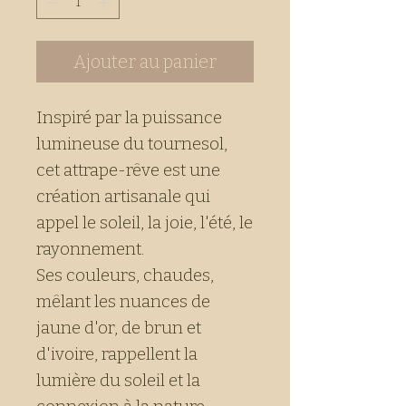
Ajouter au panier
Inspiré par la puissance
lumineuse du tournesol,
cet attrape-rêve est une
création artisanale qui
appel le soleil, la joie, l'été, le
rayonnement.
Ses couleurs, chaudes,
mêlant les nuances de
jaune d'or, de brun et
d'ivoire, rappellent la
lumière du soleil et la