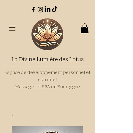
La Divine Lumière des Lotus
Espace de développement personnel et
spirituel
Massages et SPA en Bourgogne