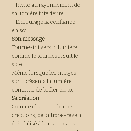
- Invite au rayonnement de
sa lumière intérieure
- Encourage la confiance
en soi
Son message
Tourne-toi vers la lumière
comme le tournesol suit le
soleil.
Même lorsque les nuages
sont présents la lumière
continue de briller en toi.
Sa création
Comme chacune de mes
créations, cet attrape-rêve a
été réalisé à la main, dans