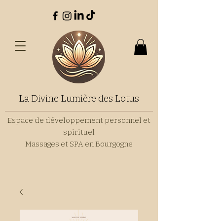
La Divine Lumière des Lotus
Espace de développement personnel et
spirituel
Massages et SPA en Bourgogne